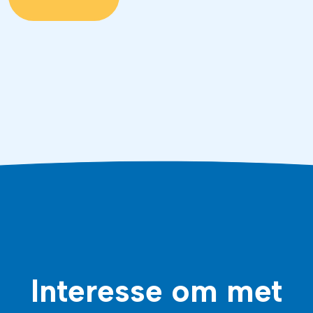
Interesse om met