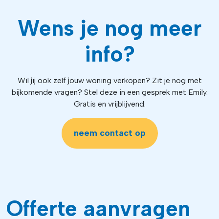
Wens je nog meer
info?
Wil jij ook zelf jouw woning verkopen? Zit je nog met
bijkomende vragen? Stel deze in een gesprek met Emily.
Gratis en vrijblijvend.
neem contact op
Offerte aanvragen