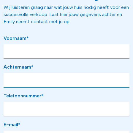
Wij luisteren graag naar wat jouw huis nodig heeft voor een
succesvolle verkoop. Laat hier jouw gegevens achter en
Emily neemt contact met je op.
Voornaam*
Achternaam*
Telefoonnummer*
E-mail*