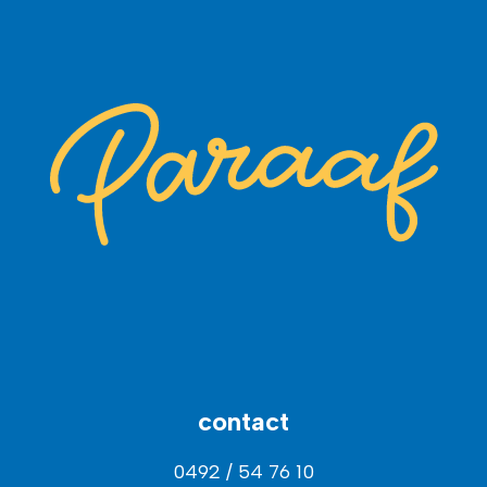
contact
0492 / 54 76 10