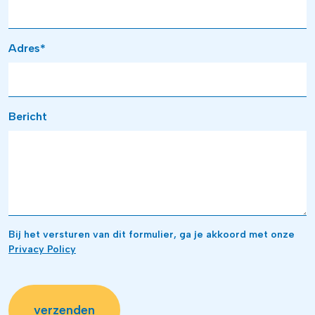
Adres*
Bericht
Bij het versturen van dit formulier, ga je akkoord met onze
Privacy Policy
verzenden