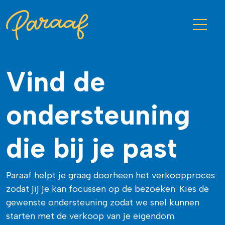
Vind de
ondersteuning
die bij je past
Paraaf helpt je graag doorheen het verkoopproces
zodat jij je kan focussen op de bezoeken. Kies de
gewenste ondersteuning zodat we snel kunnen
starten met de verkoop van je eigendom.