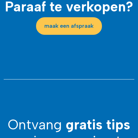
Paraaf te verkopen?
maak een afspraak
Ontvang
gratis tips