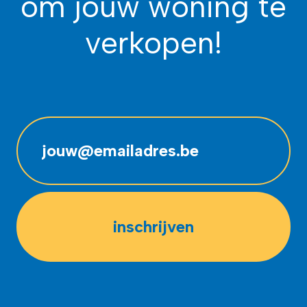
om jouw woning te
verkopen!
inschrijven